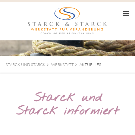
STARCK UND STARCK
WERKSTATT
AKTUELLES
Starck und
Starck informiert